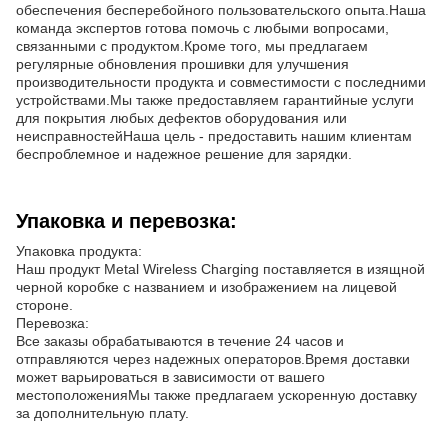
обеспечения бесперебойного пользовательского опыта.Наша
команда экспертов готова помочь с любыми вопросами,
связанными с продуктом.Кроме того, мы предлагаем
регулярные обновления прошивки для улучшения
производительности продукта и совместимости с последними
устройствами.Мы также предоставляем гарантийные услуги
для покрытия любых дефектов оборудования или
неисправностейНаша цель - предоставить нашим клиентам
беспроблемное и надежное решение для зарядки.
Упаковка и перевозка:
Упаковка продукта:
Наш продукт Metal Wireless Charging поставляется в изящной
черной коробке с названием и изображением на лицевой
стороне.
Перевозка:
Все заказы обрабатываются в течение 24 часов и
отправляются через надежных операторов.Время доставки
может варьироваться в зависимости от вашего
местоположенияМы также предлагаем ускоренную доставку
за дополнительную плату.