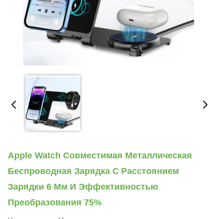
Apple Watch Совместимая Металлическая
Беспроводная Зарядка С Расстоянием
Зарядки 6 Мм И Эффективностью
Преобразования 75%