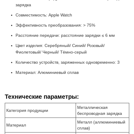
зарядка
Совместимость: Apple Watch
Эффективность преобразования: > 75%
Расстояние передачи: расстояние зарядки ≤ 6 мм
Цвет изделия: Серебряный/ Синий/ Розовый/
Фиолетовый/ Черный/ Тёмно-серый
Количество устройств, заряженных одновременно: 3
Материал: Алюминиевый сплав
Технические параметры:
Металлическая
Категория продукции
беспроводная зарядка
Металл (аллюминиевый
Материал
сплав)