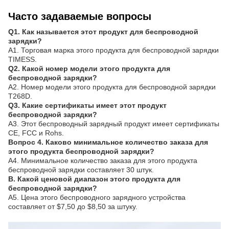
Часто задаваемые вопросы
Q1. Как называется этот продукт для беспроводной
зарядки?
A1. Торговая марка этого продукта для беспроводной зарядки
TIMESS.
Q2. Какой номер модели этого продукта для
беспроводной зарядки?
A2. Номер модели этого продукта для беспроводной зарядки
T268D.
Q3. Какие сертификаты имеет этот продукт
беспроводной зарядки?
A3. Этот беспроводный зарядный продукт имеет сертификаты
CE, FCC и Rohs.
Вопрос 4. Каково минимальное количество заказа для
этого продукта беспроводной зарядки?
A4. Минимальное количество заказа для этого продукта
беспроводной зарядки составляет 30 штук.
В. Какой ценовой диапазон этого продукта для
беспроводной зарядки?
A5. Цена этого беспроводного зарядного устройства
составляет от $7,50 до $8,50 за штуку.