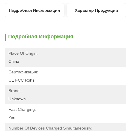
Подробная Информация
Характер Продукции
Подробная Информация
Place Of Origin:
China
Сертификация:
CE FCC Rohs
Brand:
Unknown
Fast Charging:
Yes
Number Of Devices Charged Simultaneously: