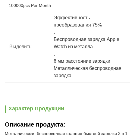
100000pcs Per Month
Эффективность 
преобразования 75%
, 
Беспроводная зарядка Apple 
Выделить:
Watch из металла
, 
6 мм расстояние зарядки 
Металлическая беспроводная 
зарядка
Характер Продукции
Описание продукта:
Металлическая беспроводная станция быстрой зарядки 3 в 1