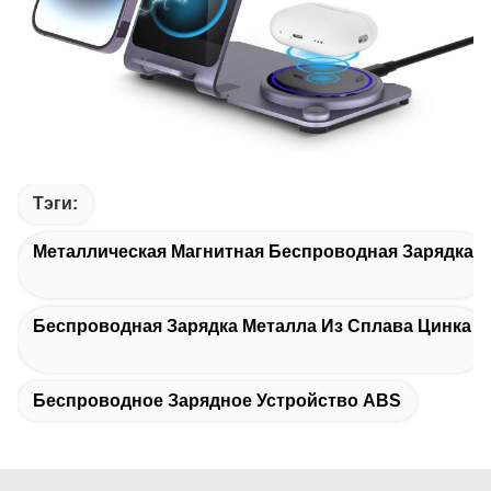
Тэги:
Металлическая Магнитная Беспроводная Зарядка
Беспроводная Зарядка Металла Из Сплава Цинка
Беспроводное Зарядное Устройство ABS