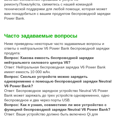
ремонту.Пожалуйста, свяжитесь с нашей командой
технической поддержки для любой помощи, которая может
вам понадобиться с вашим продуктом беспроводной зарядки
Power Bank.
Часто задаваемые вопросы
Ниже приведены некоторые часто задаваемые вопросы и
ответы о нейтральном V6 Power Bank беспроводной зарядки
продукта:
Вопрос: Какова емкость беспроводной зарядки
нейтрального силового центра V6?
Ответ: Нейтральная беспроводная зарядка V6 Power Bank
имеет емкость 10 000 мАч.
Вопрос: Сколько устройств можно зарядить
одновременно с помощью беспроводной зарядки Neutral
V6 Power Bank?
Ответ: Беспроводное зарядное устройство Neutral V6 Power
Bank может заряжать до трех устройств одновременно, одно
беспроводное и два через порты USB.
Вопрос: Как я узнаю, совместимо ли мое устройство с
функцией беспроводной зарядки Neutral V6 Power Bank?
Ответ: Ваше устройство должно быть включено Qi для