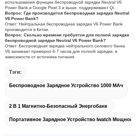
использования функции беспроводной зарядки Neutral V6
Power Bank.и Google Pixel 3 и выше, поддерживают Qi.
Вопрос: Где производится беспроводная зарядка Neutral
V6 Power Bank?
Ответ: Нейтральная беспроводная зарядка V6 Power Bank
производится в Китае.
Вопрос: Сколько времени требуется для полной зарядки
беспроводной зарядки Neutral V6 Power Bank?
Ответ: Беспроводная зарядка нейтрального силового банка
V6 занимает примерно 6-7 часов для полной зарядки, в
зависимости от источника питания.
Тэги:
Беспроводное Зарядное Устройство 1000 МАч
2 В 1 Магнитно-Безопасный Энергобанк
Портативное Зарядное Устройство Iwatch Мощност