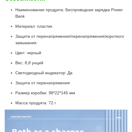
Наименование продукта: Беспроводная зарядка Power
Bank
Материал: пластик
Защита от перенапряжения/перенапряжения/короткого
замыкания
Цвет: черный
Вес: 8,8 унций
Светодиодный индикатор: Да
Защита от перенапряжения
Размер коробки: 98*22*145 мм
Масса продукта: 72 г