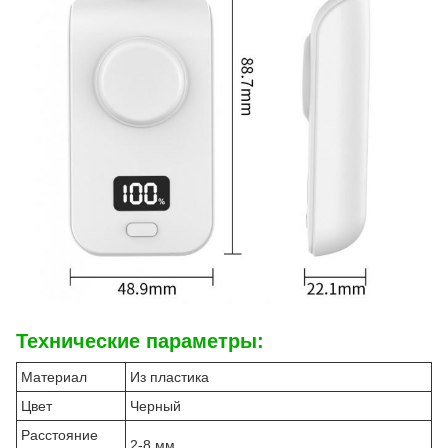
Технические параметры:
Материал
Из пластика
Цвет
Черный
Расстояние
2-8 мм