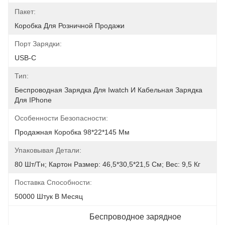
Пакет:
Коробка Для Розничной Продажи
Порт Зарядки:
USB-C
Тип:
Беспроводная Зарядка Для Iwatch И Кабельная Зарядка 
Для IPhone
Особенности Безопасности:
Продажная Коробка 98*22*145 Мм
Упаковывая Детали:
80 Шт/тн; Картон Размер: 46,5*30,5*21,5 См; Вес: 9,5 Кг
Поставка Способности:
50000 Штук В Месяц
Беспроводное зарядное 