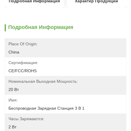
Подробная Информация
Характер Продукции
Подробная Информация
Place Of Origin:
China
Сертификация:
CE/FCC/ROHS
Номинальная Выходная Мощность:
20 Вт
Имя:
Беспроводная Зарядная Станция 3 В 1
Часы Заряжаются:
2 Вт