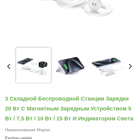
3 Складной Беспроводной Станции Зарядки
20 Вт С Магнитным Зарядным Устройством 5
Вт / 7,5 Вт / 10 Вт / 15 Вт И Индикатором Света
Наименование Марки:
Factory origin