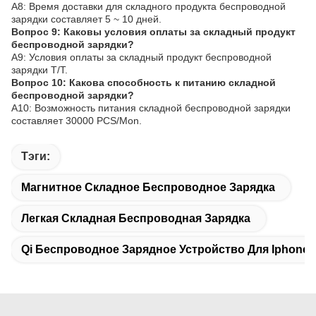
A8: Время доставки для складного продукта беспроводной
зарядки составляет 5 ~ 10 дней.
Вопрос 9: Каковы условия оплаты за складный продукт
беспроводной зарядки?
A9: Условия оплаты за складный продукт беспроводной
зарядки T/T.
Вопрос 10: Какова способность к питанию складной
беспроводной зарядки?
A10: Возможность питания складной беспроводной зарядки
составляет 30000 PCS/Mon.
Тэги:
Магнитное Складное Беспроводное Зарядка
Легкая Складная Беспроводная Зарядка
Qi Беспроводное Зарядное Устройство Для Iphone