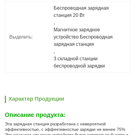
Беспроводная зарядная 
станция 20 Вт
, 
Магнитное зарядное 
Выделить:
устройство Беспроводная 
зарядная станция
, 
3 складной станции 
беспроводной зарядки
Характер Продукции
Описание продукта:
Эта зарядная станция разработана с невероятной
эффективностью, с эффективностью зарядки не менее 75%.
Это означает, что ваши устройства будут заряжаться быстро и