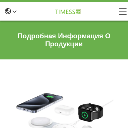
Подробная Информация О
Продукции