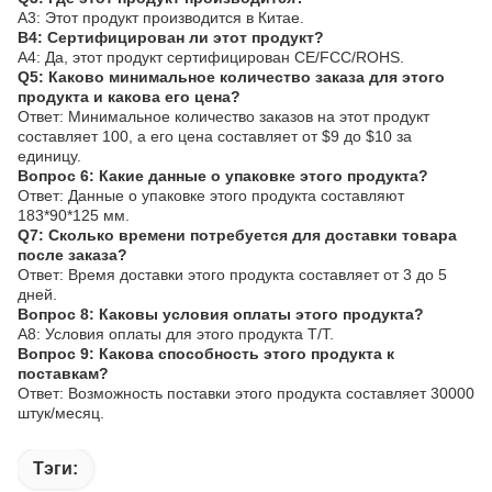
A3: Этот продукт производится в Китае.
В4: Сертифицирован ли этот продукт?
A4: Да, этот продукт сертифицирован CE/FCC/ROHS.
Q5: Каково минимальное количество заказа для этого
продукта и какова его цена?
Ответ: Минимальное количество заказов на этот продукт
составляет 100, а его цена составляет от $9 до $10 за
единицу.
Вопрос 6: Какие данные о упаковке этого продукта?
Ответ: Данные о упаковке этого продукта составляют
183*90*125 мм.
Q7: Сколько времени потребуется для доставки товара
после заказа?
Ответ: Время доставки этого продукта составляет от 3 до 5
дней.
Вопрос 8: Каковы условия оплаты этого продукта?
A8: Условия оплаты для этого продукта T/T.
Вопрос 9: Какова способность этого продукта к
поставкам?
Ответ: Возможность поставки этого продукта составляет 30000
штук/месяц.
Тэги: