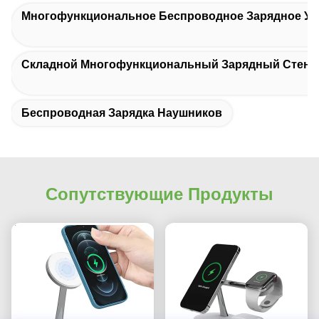
Многофункциональное Беспроводное Зарядное Уст
Складной Многофункциональный Зарядный Стенд
Беспроводная Зарядка Наушников
Сопутствующие Продукты