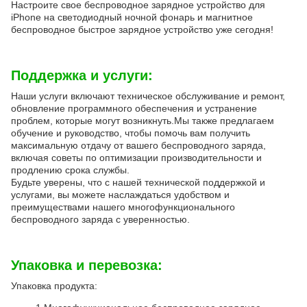
Настроите свое беспроводное зарядное устройство для
iPhone на светодиодный ночной фонарь и магнитное
беспроводное быстрое зарядное устройство уже сегодня!
Поддержка и услуги:
Наши услуги включают техническое обслуживание и ремонт,
обновление программного обеспечения и устранение
проблем, которые могут возникнуть.Мы также предлагаем
обучение и руководство, чтобы помочь вам получить
максимальную отдачу от вашего беспроводного заряда,
включая советы по оптимизации производительности и
продлению срока службы.
Будьте уверены, что с нашей технической поддержкой и
услугами, вы можете наслаждаться удобством и
преимуществами нашего многофункционального
беспроводного заряда с уверенностью.
Упаковка и перевозка:
Упаковка продукта: