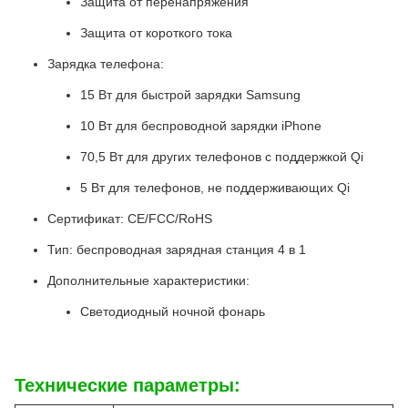
Защита от перенапряжения
Защита от короткого тока
Зарядка телефона:
15 Вт для быстрой зарядки Samsung
10 Вт для беспроводной зарядки iPhone
70,5 Вт для других телефонов с поддержкой Qi
5 Вт для телефонов, не поддерживающих Qi
Сертификат: CE/FCC/RoHS
Тип: беспроводная зарядная станция 4 в 1
Дополнительные характеристики:
Светодиодный ночной фонарь
Технические параметры: