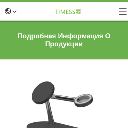
Подробная Информация О
Продукции