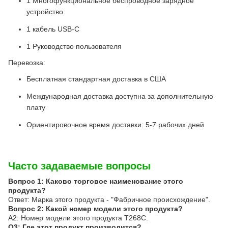
1 Многофункциональное беспроводное зарядное
устройство
1 кабель USB-C
1 Руководство пользователя
Перевозка:
Бесплатная стандартная доставка в США
Международная доставка доступна за дополнительную
плату
Ориентировочное время доставки: 5-7 рабочих дней
Часто задаваемые вопросы
Вопрос 1: Каково торговое наименование этого
продукта?
Ответ: Марка этого продукта - "Фабричное происхождение".
Вопрос 2: Какой номер модели этого продукта?
A2: Номер модели этого продукта T268C.
Q3: Где этот продукт производится?