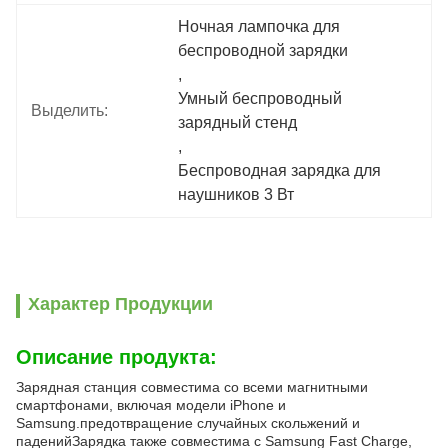
Ночная лампочка для 
беспроводной зарядки
, 
Умный беспроводный 
Выделить:
зарядный стенд
, 
Беспроводная зарядка для 
наушников 3 Вт
Характер Продукции
Описание продукта:
Зарядная станция совместима со всеми магнитными
смартфонами, включая модели iPhone и
Samsung.предотвращение случайных скольжений и
паденийЗарядка также совместима с Samsung Fast Charge,