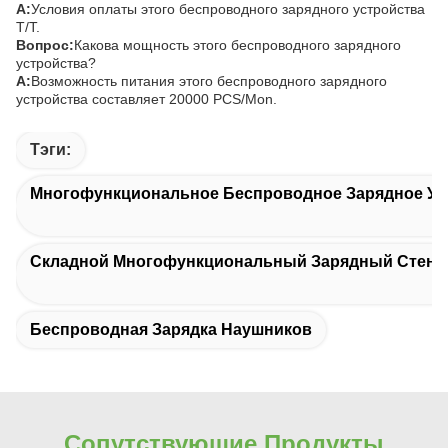
А:
Условия оплаты этого беспроводного зарядного устройства
T/T.
Вопрос:
Какова мощность этого беспроводного зарядного
устройства?
А:
Возможность питания этого беспроводного зарядного
устройства составляет 20000 PCS/Mon.
Тэги:
Многофункциональное Беспроводное Зарядное Уст
Складной Многофункциональный Зарядный Стенд
Беспроводная Зарядка Наушников
Сопутствующие Продукты