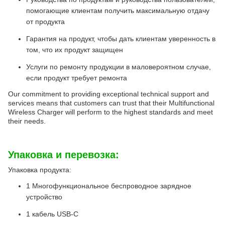
помогающие клиентам получить максимальную отдачу
от продукта
Гарантия на продукт, чтобы дать клиентам уверенность в
том, что их продукт защищен
Услуги по ремонту продукции в маловероятном случае,
если продукт требует ремонта
Our commitment to providing exceptional technical support and
services means that customers can trust that their Multifunctional
Wireless Charger will perform to the highest standards and meet
their needs.
Упаковка и перевозка:
Упаковка продукта:
1 Многофункциональное беспроводное зарядное
устройство
1 кабель USB-C