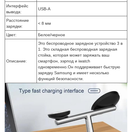
Интерфейс
USB-A
вывода:
Расстояние
< 8 мм
зарядки:
Цвет:
Белое/черное
Это беспроводное зарядное устройство 3 в
1. Это складная беспроводная зарядная
стойка, которая может заряжать ваш
Описание:
смартфон, ээрпод и iwatch
одновременно.Он поддерживает быструю
зарядку Samsung и имеет несколько
функций безопасности.