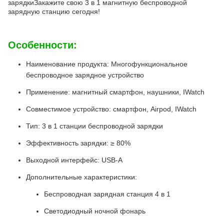
зарядкиЗакажите свою 3 в 1 магнитную беспроводной
зарядную станцию сегодня!
Особенности:
Наименование продукта: Многофункциональное
беспроводное зарядное устройство
Применение: магнитный смартфон, наушники, IWatch
Совместимое устройство: смартфон, Airpod, IWatch
Тип: 3 в 1 станции беспроводной зарядки
Эффективность зарядки: ≥ 80%
Выходной интерфейс: USB-A
Дополнительные характеристики:
Беспроводная зарядная станция 4 в 1
Светодиодный ночной фонарь