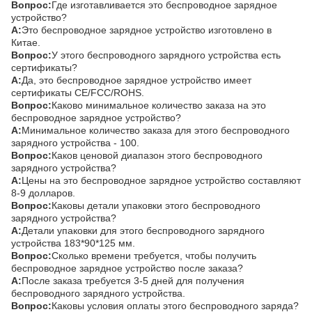
Вопрос:
Где изготавливается это беспроводное зарядное
устройство?
А:
Это беспроводное зарядное устройство изготовлено в
Китае.
Вопрос:
У этого беспроводного зарядного устройства есть
сертификаты?
А:
Да, это беспроводное зарядное устройство имеет
сертификаты CE/FCC/ROHS.
Вопрос:
Каково минимальное количество заказа на это
беспроводное зарядное устройство?
А:
Минимальное количество заказа для этого беспроводного
зарядного устройства - 100.
Вопрос:
Каков ценовой диапазон этого беспроводного
зарядного устройства?
А:
Цены на это беспроводное зарядное устройство составляют
8-9 долларов.
Вопрос:
Каковы детали упаковки этого беспроводного
зарядного устройства?
А:
Детали упаковки для этого беспроводного зарядного
устройства 183*90*125 мм.
Вопрос:
Сколько времени требуется, чтобы получить
беспроводное зарядное устройство после заказа?
А:
После заказа требуется 3-5 дней для получения
беспроводного зарядного устройства.
Вопрос:
Каковы условия оплаты этого беспроводного заряда?