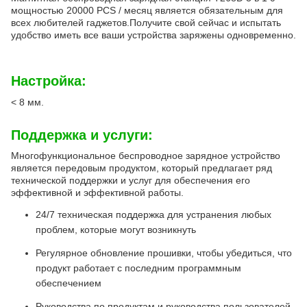
мощностью 20000 PCS / месяц является обязательным для
всех любителей гаджетов.Получите свой сейчас и испытать
удобство иметь все ваши устройства заряжены одновременно.
Настройка:
< 8 мм.
Поддержка и услуги:
Многофункциональное беспроводное зарядное устройство
является передовым продуктом, который предлагает ряд
технической поддержки и услуг для обеспечения его
эффективной и эффективной работы.
24/7 техническая поддержка для устранения любых
проблем, которые могут возникнуть
Регулярное обновление прошивки, чтобы убедиться, что
продукт работает с последним программным
обеспечением
Руководства по продуктам и руководства пользователей,