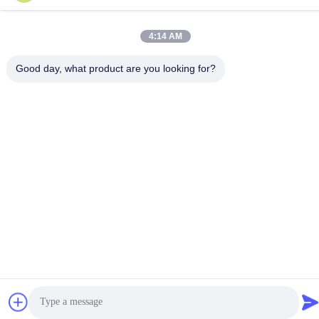
Политика уединения
|
Карта сайта
4:14 AM
Good day, what product are you looking for?