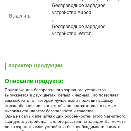
Беспроводное зарядное 
устройство Airpod
Выделить:
, 
Беспроводное зарядное 
устройство iWatch
Характер Продукции
Описание продукта:
Подставка для беспроводного зарядного устройства
выпускается в двух цветах: белый и черный, что позволяет
вам выбрать тот, который лучше всего подходит вашему
стилю.обеспечение того, чтобы он соответствовал самым
высоким стандартам безопасности и качества.
Одна из самых впечатляющих особенностей этого магнитного
зарядного устройства - это его расстояние зарядки.Вы можете
легко заряжать свои устройства без необходимости снимать