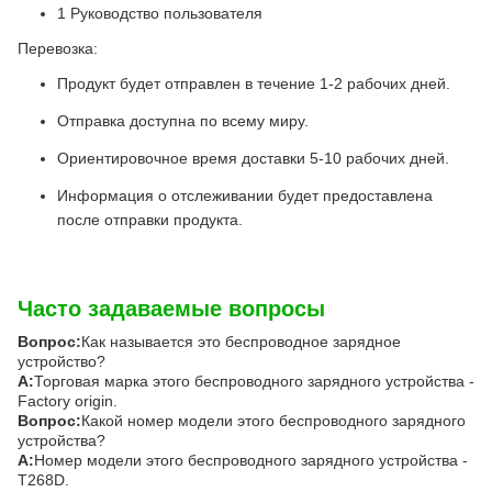
1 Руководство пользователя
Перевозка:
Продукт будет отправлен в течение 1-2 рабочих дней.
Отправка доступна по всему миру.
Ориентировочное время доставки 5-10 рабочих дней.
Информация о отслеживании будет предоставлена
после отправки продукта.
Часто задаваемые вопросы
Вопрос:
Как называется это беспроводное зарядное
устройство?
А:
Торговая марка этого беспроводного зарядного устройства -
Factory origin.
Вопрос:
Какой номер модели этого беспроводного зарядного
устройства?
А:
Номер модели этого беспроводного зарядного устройства -
T268D.