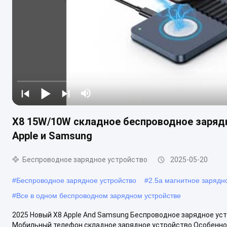
X8 15W/10W складное беспроводное заряд
Apple и Samsung
Беспроводное зарядное устройство
2025-05-20
#
Беспроводное зарядное устройство
#
2.5а магнитное зарядн
#
Все в одном беспроводном зарядном устройстве
2025 Новый X8 Apple And Samsung Беспроводное зарядное уст
Мобильный телефон складное зарядное устройство Особенности