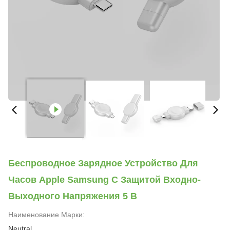
Беспроводное Зарядное Устройство Для
Часов Apple Samsung С Защитой Входно-
Выходного Напряжения 5 В
Наименование Марки:
Neutral