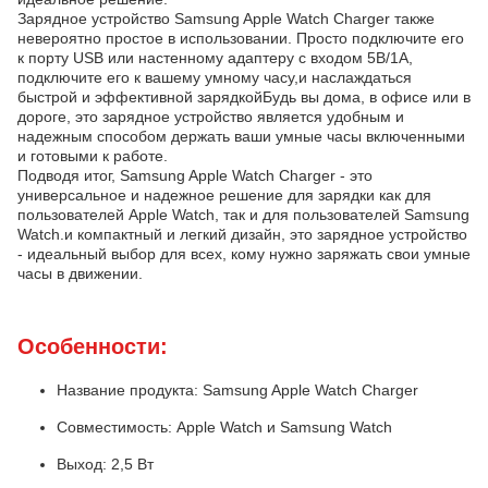
Зарядное устройство Samsung Apple Watch Charger также
невероятно простое в использовании. Просто подключите его
к порту USB или настенному адаптеру с входом 5В/1А,
подключите его к вашему умному часу,и наслаждаться
быстрой и эффективной зарядкойБудь вы дома, в офисе или в
дороге, это зарядное устройство является удобным и
надежным способом держать ваши умные часы включенными
и готовыми к работе.
Подводя итог, Samsung Apple Watch Charger - это
универсальное и надежное решение для зарядки как для
пользователей Apple Watch, так и для пользователей Samsung
Watch.и компактный и легкий дизайн, это зарядное устройство
- идеальный выбор для всех, кому нужно заряжать свои умные
часы в движении.
Особенности:
Название продукта: Samsung Apple Watch Charger
Совместимость: Apple Watch и Samsung Watch
Выход: 2,5 Вт