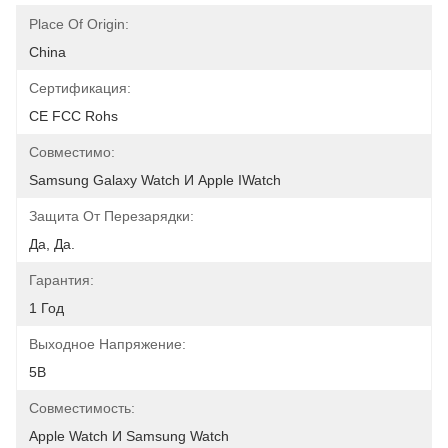
Place Of Origin:
China
Сертификация:
CE FCC Rohs
Совместимо:
Samsung Galaxy Watch И Apple IWatch
Защита От Перезарядки:
Да, Да.
Гарантия:
1 Год
Выходное Напряжение:
5В
Совместимость:
Apple Watch И Samsung Watch