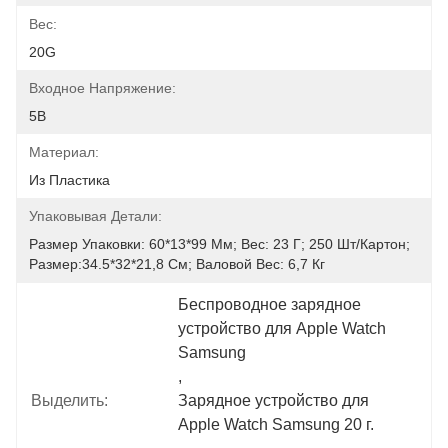
Вес:
20G
Входное Напряжение:
5В
Материал:
Из Пластика
Упаковывая Детали:
Размер Упаковки: 60*13*99 Мм; Вес: 23 Г; 250 Шт/картон; 
Размер:34.5*32*21,8 См; Валовой Вес: 6,7 Кг
Беспроводное зарядное 
устройство для Apple Watch 
Samsung
, 
Выделить:
Зарядное устройство для 
Apple Watch Samsung 20 г.