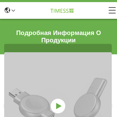
Подробная Информация О
Продукции