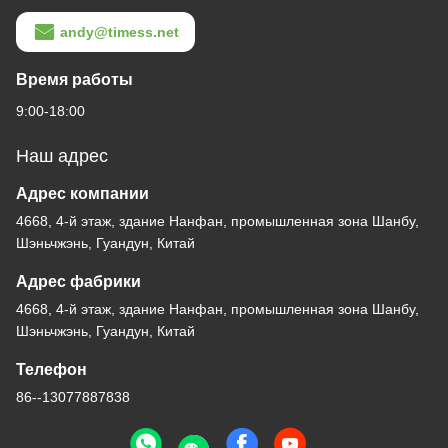
andy@timess.net
Время работы
9:00-18:00
Наш адрес
Адрес компании
4668, 4-й этаж, здание Нанфан, промышленная зона Шанбу,
Шэньчжэнь, Гуандун, Китай
Адрес фабрики
4668, 4-й этаж, здание Нанфан, промышленная зона Шанбу,
Шэньчжэнь, Гуандун, Китай
Телефон
86--13077887838