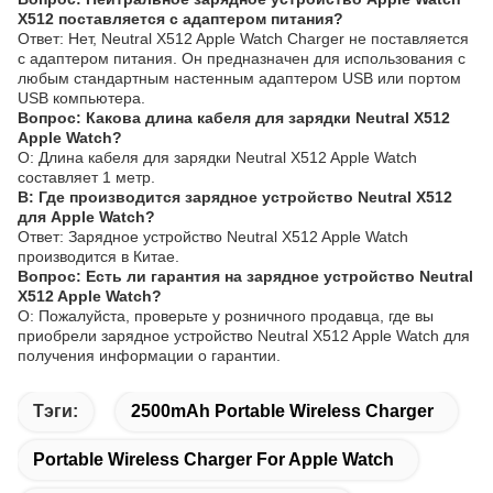
X512 поставляется с адаптером питания?
Ответ: Нет, Neutral X512 Apple Watch Charger не поставляется
с адаптером питания. Он предназначен для использования с
любым стандартным настенным адаптером USB или портом
USB компьютера.
Вопрос: Какова длина кабеля для зарядки Neutral X512
Apple Watch?
О: Длина кабеля для зарядки Neutral X512 Apple Watch
составляет 1 метр.
В: Где производится зарядное устройство Neutral X512
для Apple Watch?
Ответ: Зарядное устройство Neutral X512 Apple Watch
производится в Китае.
Вопрос: Есть ли гарантия на зарядное устройство Neutral
X512 Apple Watch?
О: Пожалуйста, проверьте у розничного продавца, где вы
приобрели зарядное устройство Neutral X512 Apple Watch для
получения информации о гарантии.
Тэги:
2500mAh Portable Wireless Charger
Portable Wireless Charger For Apple Watch