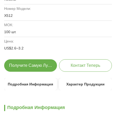
Номер Модели:
X512
МОК:
100 шт.
Цена:
US$2.6~3.2
Получите Самую Лучшую Цену
Контакт Теперь
Подробная Информация
Характер Продукции
Подробная Информация