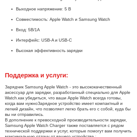
Выходное напряжение: 5 В
Совместимость: Apple Watch и Samsung Watch
Вход: 5В/1А
Интерфейс: USB-A и USB-C
Высокая эффективность зарядки
Поддержка и услуги:
Зарядчик Samsung Apple Watch - это высококачественный
аксессуар для зарядки, разработанный специально для Apple
Watch.как убедиться, что ваши Apple Watch всегда готовы,
когда вам нужноЗарядное устройство имеет компактный и
легкий дизайн, что позволяет легко брать его с собой, куда бы
вы ни отправились.
В дополнение к превосходной производительности зарядки,
Samsung Apple Watch Charger также поставляется с рядом
технической поддержки и услуг, которые помогут вам получить
максимальную отдачу от вашего устройства.: