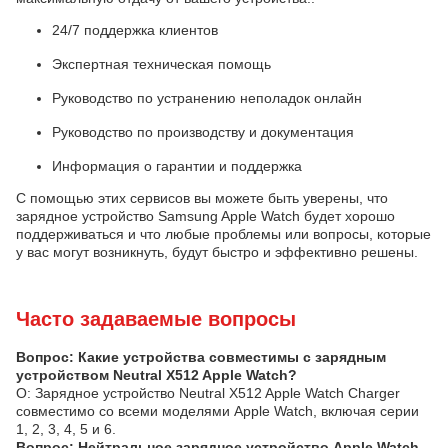
24/7 поддержка клиентов
Экспертная техническая помощь
Руководство по устранению неполадок онлайн
Руководство по производству и документация
Информация о гарантии и поддержка
С помощью этих сервисов вы можете быть уверены, что
зарядное устройство Samsung Apple Watch будет хорошо
поддерживаться и что любые проблемы или вопросы, которые
у вас могут возникнуть, будут быстро и эффективно решены.
Часто задаваемые вопросы
Вопрос: Какие устройства совместимы с зарядным
устройством Neutral X512 Apple Watch?
О: Зарядное устройство Neutral X512 Apple Watch Charger
совместимо со всеми моделями Apple Watch, включая серии
1, 2, 3, 4, 5 и 6.
Вопрос: Нейтральное зарядное устройство Apple Watch