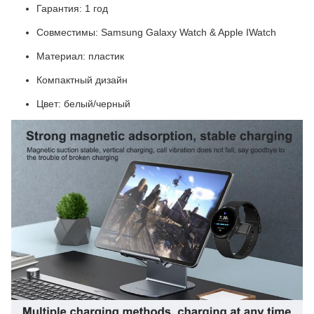
Гарантия: 1 год
Совместимы: Samsung Galaxy Watch & Apple IWatch
Материал: пластик
Компактный дизайн
Цвет: белый/черный