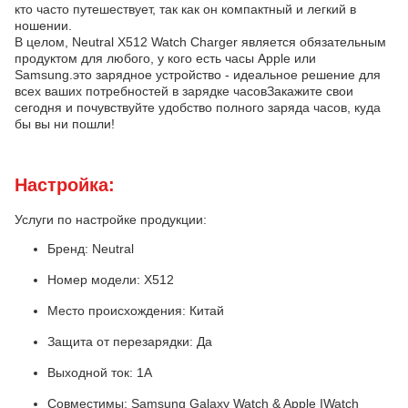
кто часто путешествует, так как он компактный и легкий в
ношении.
В целом, Neutral X512 Watch Charger является обязательным
продуктом для любого, у кого есть часы Apple или
Samsung.это зарядное устройство - идеальное решение для
всех ваших потребностей в зарядке часовЗакажите свои
сегодня и почувствуйте удобство полного заряда часов, куда
бы вы ни пошли!
Настройка:
Услуги по настройке продукции:
Бренд: Neutral
Номер модели: X512
Место происхождения: Китай
Защита от перезарядки: Да
Выходной ток: 1A
Совместимы: Samsung Galaxy Watch & Apple IWatch