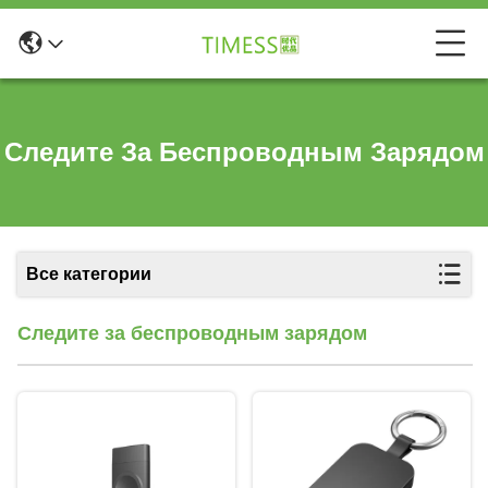
Следите За Беспроводным Зарядом
Все категории
Следите за беспроводным зарядом