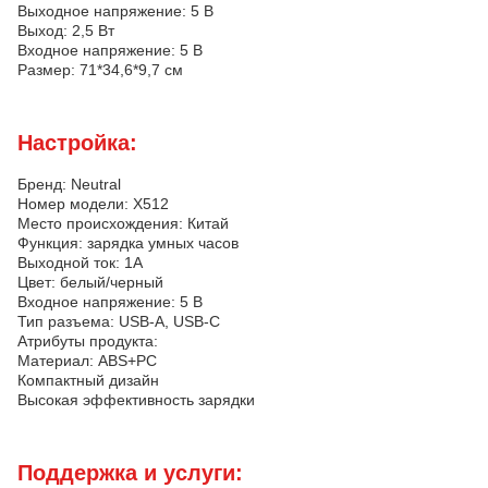
Выходное напряжение: 5 В
Выход: 2,5 Вт
Входное напряжение: 5 В
Размер: 71*34,6*9,7 см
Настройка:
Бренд: Neutral
Номер модели: X512
Место происхождения: Китай
Функция: зарядка умных часов
Выходной ток: 1A
Цвет: белый/черный
Входное напряжение: 5 В
Тип разъема: USB-A, USB-C
Атрибуты продукта:
Материал: ABS+PC
Компактный дизайн
Высокая эффективность зарядки
Поддержка и услуги: