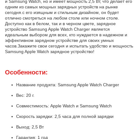
и Samsung Watch, но и имеет мощность 2,5 Вт, что делает его
одним из самых мощных зарядных устройств на рынке
сегодня.с его изящным и стильным дизайном, он будет
отлично смотреться на любом столе или ночном столе.
Доступно как в белом, так и в черном цвете, зарядное
устройство Samsung Apple Watch Charger является
идеальным выбором для всех, кто нуждается в надежном и
эффективном зарядном устройстве для своих умных
часов.Закажите свои сегодня и испытать удобство и мощность
Samsung Apple Watch зарядное устройство!
Особенности:
Название продукта: Samsung Apple Watch Charger
Вес: 20 г.
Совместимость: Apple Watch и Samsung Watch
Скорость зарядки: 2,5 часа для полной зарядки
Выход: 2,5 Вт
Гарантия: 1 год