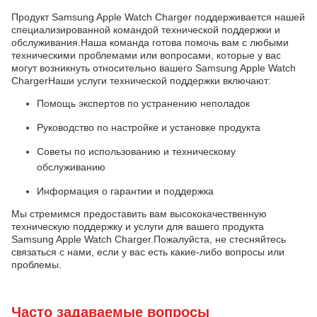
Продукт Samsung Apple Watch Charger поддерживается нашей
специализированной командой технической поддержки и
обслуживания.Наша команда готова помочь вам с любыми
техническими проблемами или вопросами, которые у вас
могут возникнуть относительно вашего Samsung Apple Watch
ChargerНаши услуги технической поддержки включают:
Помощь экспертов по устранению неполадок
Руководство по настройке и установке продукта
Советы по использованию и техническому
обслуживанию
Информация о гарантии и поддержка
Мы стремимся предоставить вам высококачественную
техническую поддержку и услуги для вашего продукта
Samsung Apple Watch Charger.Пожалуйста, не стесняйтесь
связаться с нами, если у вас есть какие-либо вопросы или
проблемы.
Часто задаваемые вопросы