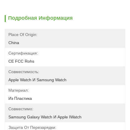
Подробная Информация
Place Of Origin:
China
Сертификация:
CE FCC Rohs
Совместимость:
Apple Watch И Samsung Watch
Материал:
Из Пластика
Совместимо:
Samsung Galaxy Watch И Apple IWatch
Защита От Перезарядки: