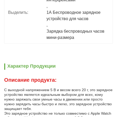
, 
Выделить:
1А Беспроводное зарядное 
устройство для часов
, 
Зарядка беспроводных часов 
мини-размера
Характер Продукции
Описание продукта:
С выходной напряжением 5 В и весом всего 20 г, это зарядное
устройство является идеальным выбором для всех, кому
нужно заряжать свои умные часы в движении.или просто
нужно зарядить часы быстро и легко, это зарядное устройство
защищает тебя.
Это зарядное устройство не только совместимо с Apple Watch