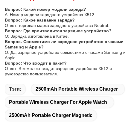
Вопрос: Какой номер модели заряда?
А: Номер модели зарядного устройства X512.
Вопрос: Какое название заряда?
Ответ: торговая марка зарядного устройства Neutral.
Вопрос: Где производится зарядное устройство?
О: Зарядка изготовлена в Китае.
Вопрос: Совместимо ли зарядное устройство с часами
Samsung и Apple?
О: Да, зарядное устройство совместимо с часами Samsung и
Apple.
Вопрос: Что входит в пакет?
Ответ: В комплект входит зарядное устройство X512 и
руководство пользователя.
Тэги:
2500mAh Portable Wireless Charger
Portable Wireless Charger For Apple Watch
2500mAh Portable Charger Magnetic