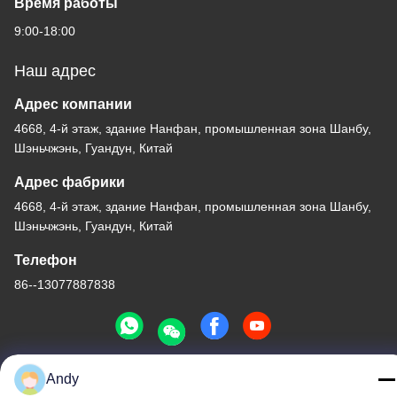
Время работы
9:00-18:00
Наш адрес
Адрес компании
4668, 4-й этаж, здание Нанфан, промышленная зона Шанбу,
Шэньчжэнь, Гуандун, Китай
Адрес фабрики
4668, 4-й этаж, здание Нанфан, промышленная зона Шанбу,
Шэньчжэнь, Гуандун, Китай
Телефон
86--13077887838
Andy
Качество Китая хорошее Беспроводное зарядное устройство