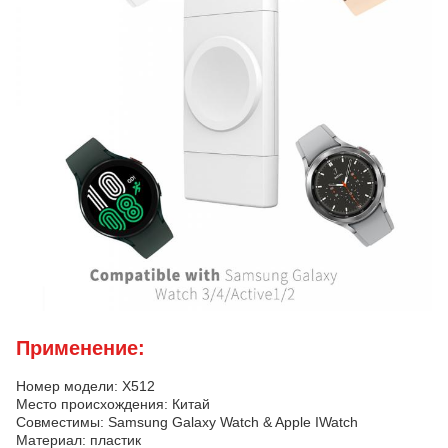
Применение:
Номер модели: X512
Место происхождения: Китай
Совместимы: Samsung Galaxy Watch & Apple IWatch
Материал: пластик