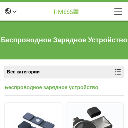
Беспроводное Зарядное Устройство
Все категории
Беспроводное зарядное устройство